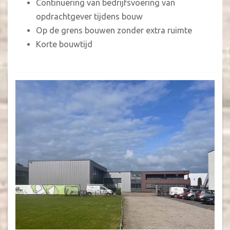
Continuering van bedrijfsvoering van
opdrachtgever tijdens bouw
Op de grens bouwen zonder extra ruimte
Korte bouwtijd