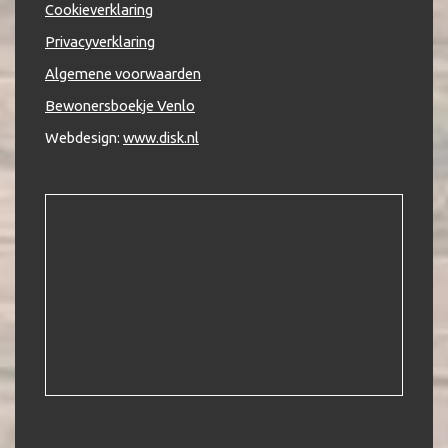
Cookieverklaring
Privacyverklaring
Algemene voorwaarden
Bewonersboekje Venlo
Webdesign:
www.disk.nl