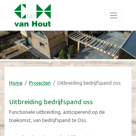
Home
Projecten
Uitbreiding bedrijfspand oss
Uitbreiding bedrijfspand oss
Functionele uitbreiding, anticiperend op de
toekomst, van bedrijfspand te Oss.