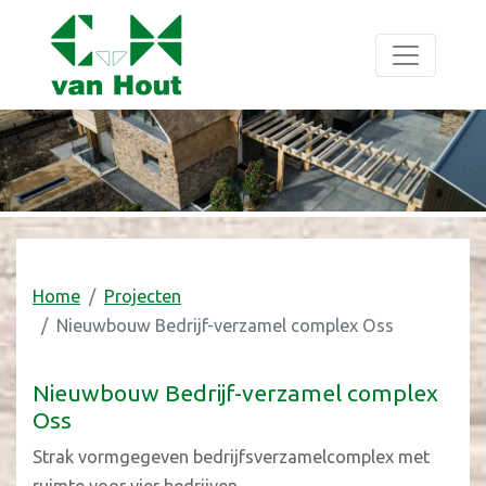
Home
Projecten
Nieuwbouw Bedrijf-verzamel complex Oss
Nieuwbouw Bedrijf-verzamel complex
Oss
Strak vormgegeven bedrijfsverzamelcomplex met