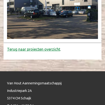
Terug naar projecten overzicht
.
Van Hout Aannemingsmaatschappij
Industriepark 2A
5374 CM Schaijk